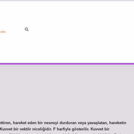
ızda
ilbet
vdcasino giriş sitesi
vdcasino güncel giriş
https://w
ettiren, hareket eden bir nesneyi durduran veya yavaşlatan, hareketin
uvvet bir vektör niceliğidir. F harfiyle gösterilir. Kuvvet bir