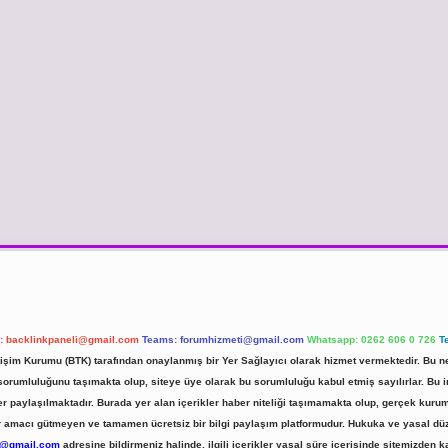
l:
backlinkpaneli@gmail.com
Teams:
forumhizmeti@gmail.com
Whatsapp: 0262 606 0 726
T
etişim Kurumu (BTK) tarafından onaylanmış bir Yer Sağlayıcı olarak hizmet vermektedir. Bu ne
umluluğunu taşımakta olup, siteye üye olarak bu sorumluluğu kabul etmiş sayılırlar. Bu inte
er paylaşılmaktadır. Burada yer alan içerikler haber niteliği taşımamakta olup, gerçek ku
 kar amacı gütmeyen ve tamamen ücretsiz bir bilgi paylaşım platformudur. Hukuka ve yasal d
r@gmail.com
adresine bildirmeniz halinde, ilgili içerikler yasal süre içerisinde sitemizden ka