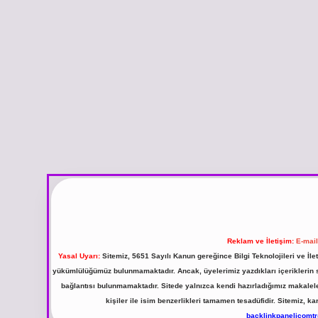
Reklam ve İletişim:
E-mai
Yasal Uyarı:
Sitemiz, 5651 Sayılı Kanun gereğince Bilgi Teknolojileri ve İl
yükümlülüğümüz bulunmamaktadır. Ancak, üyelerimiz yazdıkları içeriklerin sor
bağlantısı bulunmamaktadır. Sitede yalnızca kendi hazırladığımız makalel
kişiler ile isim benzerlikleri tamamen tesadüfidir. Sitemiz,
backlinkpanelicomt