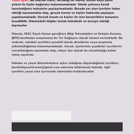
Yasal Uyarı:
Bu internet sitesi, herhangi bir marka, kurum veya şahıs
şirketi ile hiçbir bağlantısı bulunmamaktadır. Sitede yalnızca kendi
hazırladığımız makaleler paylaşılmaktadır. Burada yer alan içerikler haber
niteliği taşımamakta olup, gerçek kurum ve kişiler hakkında paylaşım
yapılmamaktadır. Gerçek kurum ve kişiler ile isim benzerlikleri tamamen
tesadüfidir. Sitemizdeki bilgiler taslak halindedir ve tavsiye niteliği
taşımazlar.
Sitemiz, 5651 Sayılı Kanun gereğince Bilgi Teknolojileri ve İletişim Kurumu
(BTK) tarafından onaylanmış bir Yer Sağlayıcı olarak hizmet vermektedir. Bu
nedenle, sitedeki içerikleri proaktif olarak denetleme veya araştırma
yükümlülüğümüz bulunmamaktadır. Ancak, üyelerimiz yazdıkları içeriklerin
sorumluluğunu taşımakta olup, siteye üye olarak bu sorumluluğu kabul
etmiş sayılırlar.
Hukuka ve yasal düzenlemelere aykırı olduğunu düşündüğünüz içerikleri,
backlinkpanelicomtr@gmail.com
adresine bildirmeniz halinde, ilgili
içerikler yasal süre içerisinde sitemizden kaldırılacaktır.
Arama