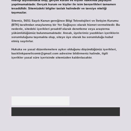
niteliği taşımamakta olup, gerçek kurum ve kişiler hakkında paylaşım
yapılmamaktadır. Gerçek kurum ve kişiler ile isim benzerlikleri tamamen
tesadüfidir. Sitemizdeki bilgiler taslak halindedir ve tavsiye niteliği
taşımazlar.
Sitemiz, 5651 Sayılı Kanun gereğince Bilgi Teknolojileri ve İletişim Kurumu
(BTK) tarafından onaylanmış bir Yer Sağlayıcı olarak hizmet vermektedir. Bu
nedenle, sitedeki içerikleri proaktif olarak denetleme veya araştırma
yükümlülüğümüz bulunmamaktadır. Ancak, üyelerimiz yazdıkları içeriklerin
sorumluluğunu taşımakta olup, siteye üye olarak bu sorumluluğu kabul
etmiş sayılırlar.
Hukuka ve yasal düzenlemelere aykırı olduğunu düşündüğünüz içerikleri,
backlinkpanelicomtr@gmail.com
adresine bildirmeniz halinde, ilgili
içerikler yasal süre içerisinde sitemizden kaldırılacaktır.
Arama