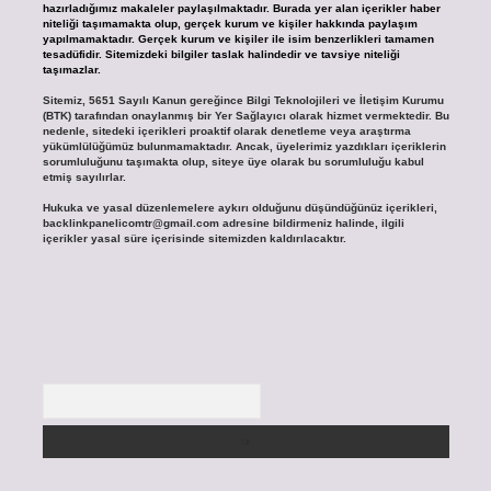
hazırladığımız makaleler paylaşılmaktadır. Burada yer alan içerikler haber
niteliği taşımamakta olup, gerçek kurum ve kişiler hakkında paylaşım
yapılmamaktadır. Gerçek kurum ve kişiler ile isim benzerlikleri tamamen
tesadüfidir. Sitemizdeki bilgiler taslak halindedir ve tavsiye niteliği
taşımazlar.
Sitemiz, 5651 Sayılı Kanun gereğince Bilgi Teknolojileri ve İletişim Kurumu
(BTK) tarafından onaylanmış bir Yer Sağlayıcı olarak hizmet vermektedir. Bu
nedenle, sitedeki içerikleri proaktif olarak denetleme veya araştırma
yükümlülüğümüz bulunmamaktadır. Ancak, üyelerimiz yazdıkları içeriklerin
sorumluluğunu taşımakta olup, siteye üye olarak bu sorumluluğu kabul
etmiş sayılırlar.
Hukuka ve yasal düzenlemelere aykırı olduğunu düşündüğünüz içerikleri,
backlinkpanelicomtr@gmail.com
adresine bildirmeniz halinde, ilgili
içerikler yasal süre içerisinde sitemizden kaldırılacaktır.
Arama