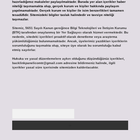
hazırladığımız makaleler paylaşılmaktadır. Burada yer alan içerikler haber
niteliği taşımamakta olup, gerçek kurum ve kişiler hakkında paylaşım
yapılmamaktadır. Gerçek kurum ve kişiler ile isim benzerlikleri tamamen
tesadüfidir. Sitemizdeki bilgiler taslak halindedir ve tavsiye niteliği
taşımazlar.
Sitemiz, 5651 Sayılı Kanun gereğince Bilgi Teknolojileri ve İletişim Kurumu
(BTK) tarafından onaylanmış bir Yer Sağlayıcı olarak hizmet vermektedir. Bu
nedenle, sitedeki içerikleri proaktif olarak denetleme veya araştırma
yükümlülüğümüz bulunmamaktadır. Ancak, üyelerimiz yazdıkları içeriklerin
sorumluluğunu taşımakta olup, siteye üye olarak bu sorumluluğu kabul
etmiş sayılırlar.
Hukuka ve yasal düzenlemelere aykırı olduğunu düşündüğünüz içerikleri,
backlinkpanelicomtr@gmail.com
adresine bildirmeniz halinde, ilgili
içerikler yasal süre içerisinde sitemizden kaldırılacaktır.
Arama