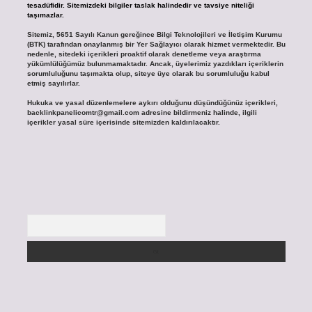
tesadüfidir. Sitemizdeki bilgiler taslak halindedir ve tavsiye niteliği
taşımazlar.
Sitemiz, 5651 Sayılı Kanun gereğince Bilgi Teknolojileri ve İletişim Kurumu
(BTK) tarafından onaylanmış bir Yer Sağlayıcı olarak hizmet vermektedir. Bu
nedenle, sitedeki içerikleri proaktif olarak denetleme veya araştırma
yükümlülüğümüz bulunmamaktadır. Ancak, üyelerimiz yazdıkları içeriklerin
sorumluluğunu taşımakta olup, siteye üye olarak bu sorumluluğu kabul
etmiş sayılırlar.
Hukuka ve yasal düzenlemelere aykırı olduğunu düşündüğünüz içerikleri,
backlinkpanelicomtr@gmail.com
adresine bildirmeniz halinde, ilgili
içerikler yasal süre içerisinde sitemizden kaldırılacaktır.
Arama