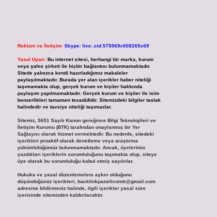
Reklam ve İletişim:
Skype: live:.cid.575569c608265c69
Yasal Uyarı:
Bu internet sitesi, herhangi bir marka, kurum
veya şahıs şirketi ile hiçbir bağlantısı bulunmamaktadır.
Sitede yalnızca kendi hazırladığımız makaleler
paylaşılmaktadır. Burada yer alan içerikler haber niteliği
taşımamakta olup, gerçek kurum ve kişiler hakkında
paylaşım yapılmamaktadır. Gerçek kurum ve kişiler ile isim
benzerlikleri tamamen tesadüfidir. Sitemizdeki bilgiler taslak
halindedir ve tavsiye niteliği taşımazlar.
Sitemiz, 5651 Sayılı Kanun gereğince Bilgi Teknolojileri ve
İletişim Kurumu (BTK) tarafından onaylanmış bir Yer
Sağlayıcı olarak hizmet vermektedir. Bu nedenle, sitedeki
içerikleri proaktif olarak denetleme veya araştırma
yükümlülüğümüz bulunmamaktadır. Ancak, üyelerimiz
yazdıkları içeriklerin sorumluluğunu taşımakta olup, siteye
üye olarak bu sorumluluğu kabul etmiş sayılırlar.
Hukuka ve yasal düzenlemelere aykırı olduğunu
düşündüğünüz içerikleri,
backlinkpanelicomtr@gmail.com
adresine bildirmeniz halinde, ilgili içerikler yasal süre
içerisinde sitemizden kaldırılacaktır.