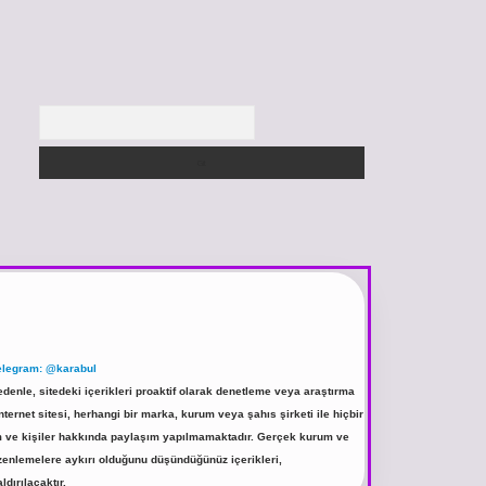
Arama
elegram: @karabul
denle, sitedeki içerikleri proaktif olarak denetleme veya araştırma
rnet sitesi, herhangi bir marka, kurum veya şahıs şirketi ile hiçbir
rum ve kişiler hakkında paylaşım yapılmamaktadır. Gerçek kurum ve
üzenlemelere aykırı olduğunu düşündüğünüz içerikleri,
ldırılacaktır.