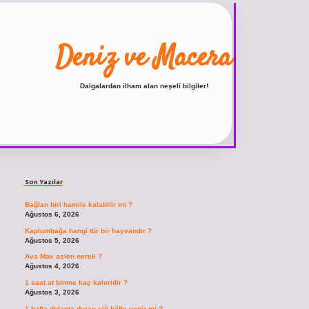
Deniz ve Macera
Dalgalardan ilham alan neşeli bilgiler!
Sidebar
ilbet
vdcasino giriş sitesi
vdcasino güncel giriş
https://www.betexper.xyz/
Son Yazılar
Bağlan biri hamile kalabilir mi ?
Ağustos 6, 2026
Kaplumbağa hangi tür bir hayvandır ?
Ağustos 5, 2026
Ava Max aslen nereli ?
Ağustos 4, 2026
1 saat at binme kaç kaloridir ?
Ağustos 3, 2026
1 hafta dolapta duran çiğ köfte yenir mi ?