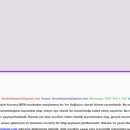
l:
backlinkpaneli@gmail.com
Teams:
forumhizmeti@gmail.com
Whatsapp: 0262 606 0 726
T
etişim Kurumu (BTK) tarafından onaylanmış bir Yer Sağlayıcı olarak hizmet vermektedir. Bu ne
umluluğunu taşımakta olup, siteye üye olarak bu sorumluluğu kabul etmiş sayılırlar. Bu inte
er paylaşılmaktadır. Burada yer alan içerikler haber niteliği taşımamakta olup, gerçek ku
 kar amacı gütmeyen ve tamamen ücretsiz bir bilgi paylaşım platformudur. Hukuka ve yasal d
r@gmail.com
adresine bildirmeniz halinde, ilgili içerikler yasal süre içerisinde sitemizden ka