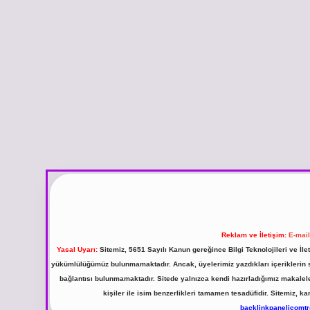
Reklam ve İletişim:
E-mai
Yasal Uyarı:
Sitemiz, 5651 Sayılı Kanun gereğince Bilgi Teknolojileri ve İl
yükümlülüğümüz bulunmamaktadır. Ancak, üyelerimiz yazdıkları içeriklerin sor
bağlantısı bulunmamaktadır. Sitede yalnızca kendi hazırladığımız makalel
kişiler ile isim benzerlikleri tamamen tesadüfidir. Sitemiz,
backlinkpanelicomt