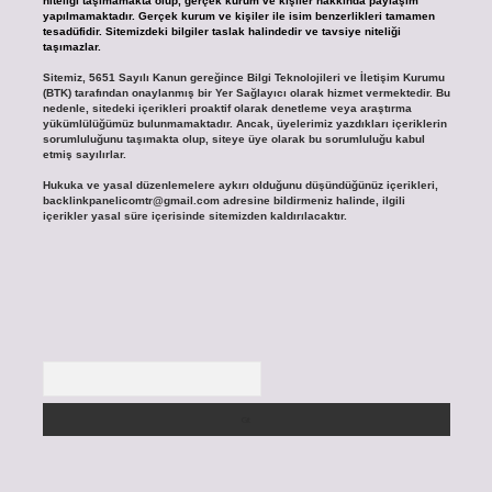
niteliği taşımamakta olup, gerçek kurum ve kişiler hakkında paylaşım
yapılmamaktadır. Gerçek kurum ve kişiler ile isim benzerlikleri tamamen
tesadüfidir. Sitemizdeki bilgiler taslak halindedir ve tavsiye niteliği
taşımazlar.
Sitemiz, 5651 Sayılı Kanun gereğince Bilgi Teknolojileri ve İletişim Kurumu
(BTK) tarafından onaylanmış bir Yer Sağlayıcı olarak hizmet vermektedir. Bu
nedenle, sitedeki içerikleri proaktif olarak denetleme veya araştırma
yükümlülüğümüz bulunmamaktadır. Ancak, üyelerimiz yazdıkları içeriklerin
sorumluluğunu taşımakta olup, siteye üye olarak bu sorumluluğu kabul
etmiş sayılırlar.
Hukuka ve yasal düzenlemelere aykırı olduğunu düşündüğünüz içerikleri,
backlinkpanelicomtr@gmail.com
adresine bildirmeniz halinde, ilgili
içerikler yasal süre içerisinde sitemizden kaldırılacaktır.
Arama