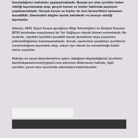
hazırladığımız makaleler paylaşılmaktadır. Burada yer alan içerikler haber
niteliği taşımamakta olup, gerçek kurum ve kişiler hakkında paylaşım
yapılmamaktadır. Gerçek kurum ve kişiler ile isim benzerlikleri tamamen
tesadüfidir. Sitemizdeki bilgiler taslak halindedir ve tavsiye niteliği
taşımazlar.
Sitemiz, 5651 Sayılı Kanun gereğince Bilgi Teknolojileri ve İletişim Kurumu
(BTK) tarafından onaylanmış bir Yer Sağlayıcı olarak hizmet vermektedir. Bu
nedenle, sitedeki içerikleri proaktif olarak denetleme veya araştırma
yükümlülüğümüz bulunmamaktadır. Ancak, üyelerimiz yazdıkları içeriklerin
sorumluluğunu taşımakta olup, siteye üye olarak bu sorumluluğu kabul
etmiş sayılırlar.
Hukuka ve yasal düzenlemelere aykırı olduğunu düşündüğünüz içerikleri,
backlinkpanelicomtr@gmail.com
adresine bildirmeniz halinde, ilgili
içerikler yasal süre içerisinde sitemizden kaldırılacaktır.
Arama