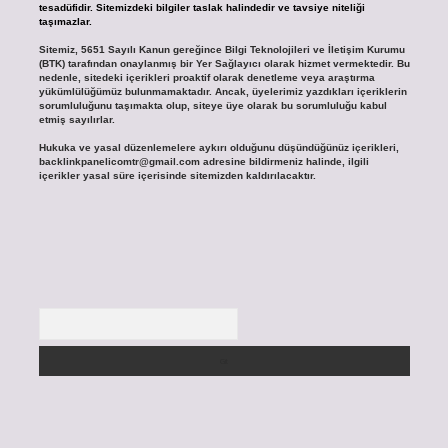
tesadüfidir. Sitemizdeki bilgiler taslak halindedir ve tavsiye niteliği
taşımazlar.
Sitemiz, 5651 Sayılı Kanun gereğince Bilgi Teknolojileri ve İletişim Kurumu
(BTK) tarafından onaylanmış bir Yer Sağlayıcı olarak hizmet vermektedir. Bu
nedenle, sitedeki içerikleri proaktif olarak denetleme veya araştırma
yükümlülüğümüz bulunmamaktadır. Ancak, üyelerimiz yazdıkları içeriklerin
sorumluluğunu taşımakta olup, siteye üye olarak bu sorumluluğu kabul
etmiş sayılırlar.
Hukuka ve yasal düzenlemelere aykırı olduğunu düşündüğünüz içerikleri,
backlinkpanelicomtr@gmail.com
adresine bildirmeniz halinde, ilgili
içerikler yasal süre içerisinde sitemizden kaldırılacaktır.
Arama