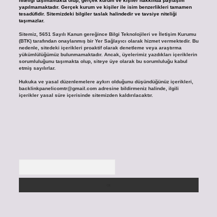
niteliği taşımamakta olup, gerçek kurum ve kişiler hakkında paylaşım
yapılmamaktadır. Gerçek kurum ve kişiler ile isim benzerlikleri tamamen
tesadüfidir. Sitemizdeki bilgiler taslak halindedir ve tavsiye niteliği
taşımazlar.
Sitemiz, 5651 Sayılı Kanun gereğince Bilgi Teknolojileri ve İletişim Kurumu
(BTK) tarafından onaylanmış bir Yer Sağlayıcı olarak hizmet vermektedir. Bu
nedenle, sitedeki içerikleri proaktif olarak denetleme veya araştırma
yükümlülüğümüz bulunmamaktadır. Ancak, üyelerimiz yazdıkları içeriklerin
sorumluluğunu taşımakta olup, siteye üye olarak bu sorumluluğu kabul
etmiş sayılırlar.
Hukuka ve yasal düzenlemelere aykırı olduğunu düşündüğünüz içerikleri,
backlinkpanelicomtr@gmail.com
adresine bildirmeniz halinde, ilgili
içerikler yasal süre içerisinde sitemizden kaldırılacaktır.
Arama