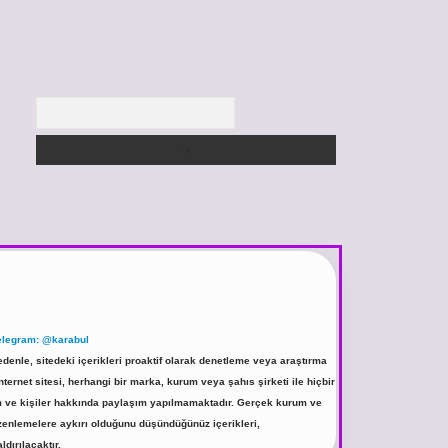
Arama
elegram: @karabul
denle, sitedeki içerikleri proaktif olarak denetleme veya araştırma
rnet sitesi, herhangi bir marka, kurum veya şahıs şirketi ile hiçbir
rum ve kişiler hakkında paylaşım yapılmamaktadır. Gerçek kurum ve
üzenlemelere aykırı olduğunu düşündüğünüz içerikleri,
ldırılacaktır.