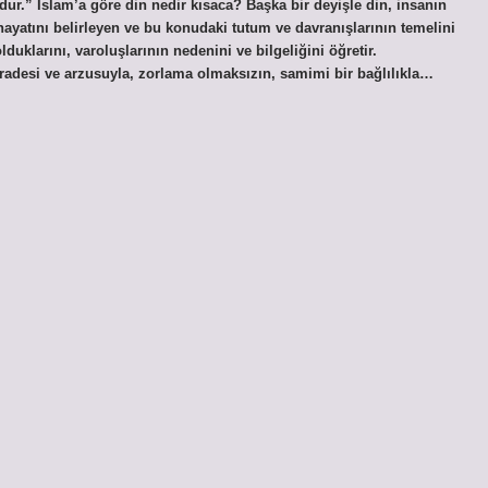
ur.” İslam’a göre din nedir kısaca? Başka bir deyişle din, insanın
, hayatını belirleyen ve bu konudaki tutum ve davranışlarının temelini
duklarını, varoluşlarının nedenini ve bilgeliğini öğretir.
iradesi ve arzusuyla, zorlama olmaksızın, samimi bir bağlılıkla…