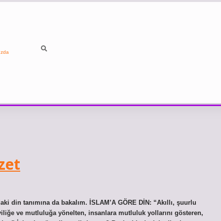
ızda
zet
daki din tanımına da bakalım. İSLAM’A GÖRE DİN: “Akıllı, şuurlu
yiliğe ve mutluluğa yönelten, insanlara mutluluk yollarını gösteren,