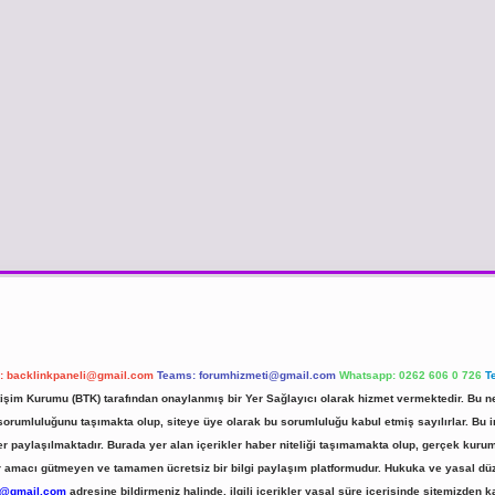
l:
backlinkpaneli@gmail.com
Teams:
forumhizmeti@gmail.com
Whatsapp: 0262 606 0 726
T
etişim Kurumu (BTK) tarafından onaylanmış bir Yer Sağlayıcı olarak hizmet vermektedir. Bu ne
umluluğunu taşımakta olup, siteye üye olarak bu sorumluluğu kabul etmiş sayılırlar. Bu inte
er paylaşılmaktadır. Burada yer alan içerikler haber niteliği taşımamakta olup, gerçek ku
 kar amacı gütmeyen ve tamamen ücretsiz bir bilgi paylaşım platformudur. Hukuka ve yasal d
r@gmail.com
adresine bildirmeniz halinde, ilgili içerikler yasal süre içerisinde sitemizden ka