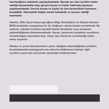
hazırladığımız makaleler paylaşılmaktadır. Burada yer alan içerikler haber
niteliği taşımamakta olup, gerçek kurum ve kişiler hakkında paylaşım
yapılmamaktadır. Gerçek kurum ve kişiler ile isim benzerlikleri tamamen
tesadüfidir. Sitemizdeki bilgiler taslak halindedir ve tavsiye niteliği
taşımazlar.
Sitemiz, 5651 Sayılı Kanun gereğince Bilgi Teknolojileri ve İletişim Kurumu
(BTK) tarafından onaylanmış bir Yer Sağlayıcı olarak hizmet vermektedir. Bu
nedenle, sitedeki içerikleri proaktif olarak denetleme veya araştırma
yükümlülüğümüz bulunmamaktadır. Ancak, üyelerimiz yazdıkları içeriklerin
sorumluluğunu taşımakta olup, siteye üye olarak bu sorumluluğu kabul
etmiş sayılırlar.
Hukuka ve yasal düzenlemelere aykırı olduğunu düşündüğünüz içerikleri,
backlinkpanelicomtr@gmail.com
adresine bildirmeniz halinde, ilgili
içerikler yasal süre içerisinde sitemizden kaldırılacaktır.
Arama