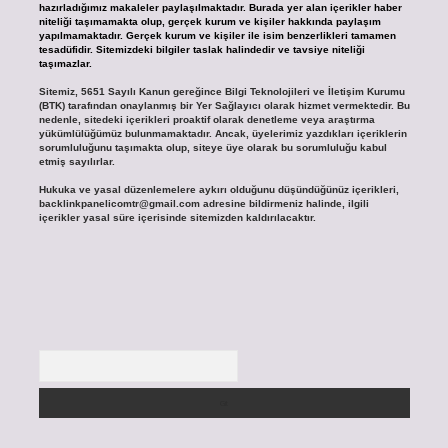
hazırladığımız makaleler paylaşılmaktadır. Burada yer alan içerikler haber
niteliği taşımamakta olup, gerçek kurum ve kişiler hakkında paylaşım
yapılmamaktadır. Gerçek kurum ve kişiler ile isim benzerlikleri tamamen
tesadüfidir. Sitemizdeki bilgiler taslak halindedir ve tavsiye niteliği
taşımazlar.
Sitemiz, 5651 Sayılı Kanun gereğince Bilgi Teknolojileri ve İletişim Kurumu
(BTK) tarafından onaylanmış bir Yer Sağlayıcı olarak hizmet vermektedir. Bu
nedenle, sitedeki içerikleri proaktif olarak denetleme veya araştırma
yükümlülüğümüz bulunmamaktadır. Ancak, üyelerimiz yazdıkları içeriklerin
sorumluluğunu taşımakta olup, siteye üye olarak bu sorumluluğu kabul
etmiş sayılırlar.
Hukuka ve yasal düzenlemelere aykırı olduğunu düşündüğünüz içerikleri,
backlinkpanelicomtr@gmail.com
adresine bildirmeniz halinde, ilgili
içerikler yasal süre içerisinde sitemizden kaldırılacaktır.
Arama