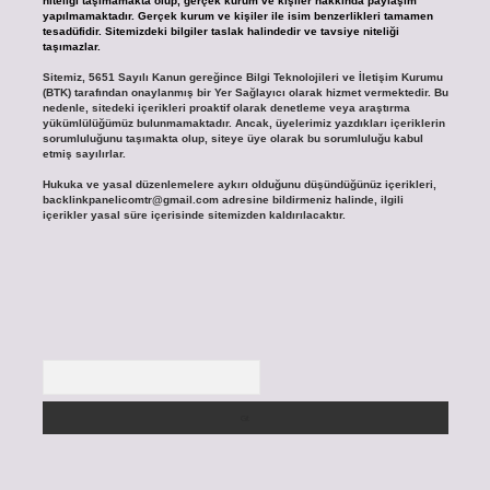
niteliği taşımamakta olup, gerçek kurum ve kişiler hakkında paylaşım
yapılmamaktadır. Gerçek kurum ve kişiler ile isim benzerlikleri tamamen
tesadüfidir. Sitemizdeki bilgiler taslak halindedir ve tavsiye niteliği
taşımazlar.
Sitemiz, 5651 Sayılı Kanun gereğince Bilgi Teknolojileri ve İletişim Kurumu
(BTK) tarafından onaylanmış bir Yer Sağlayıcı olarak hizmet vermektedir. Bu
nedenle, sitedeki içerikleri proaktif olarak denetleme veya araştırma
yükümlülüğümüz bulunmamaktadır. Ancak, üyelerimiz yazdıkları içeriklerin
sorumluluğunu taşımakta olup, siteye üye olarak bu sorumluluğu kabul
etmiş sayılırlar.
Hukuka ve yasal düzenlemelere aykırı olduğunu düşündüğünüz içerikleri,
backlinkpanelicomtr@gmail.com
adresine bildirmeniz halinde, ilgili
içerikler yasal süre içerisinde sitemizden kaldırılacaktır.
Arama