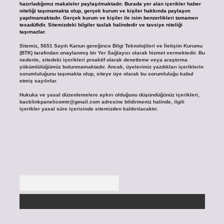
hazırladığımız makaleler paylaşılmaktadır. Burada yer alan içerikler haber
niteliği taşımamakta olup, gerçek kurum ve kişiler hakkında paylaşım
yapılmamaktadır. Gerçek kurum ve kişiler ile isim benzerlikleri tamamen
tesadüfidir. Sitemizdeki bilgiler taslak halindedir ve tavsiye niteliği
taşımazlar.
Sitemiz, 5651 Sayılı Kanun gereğince Bilgi Teknolojileri ve İletişim Kurumu
(BTK) tarafından onaylanmış bir Yer Sağlayıcı olarak hizmet vermektedir. Bu
nedenle, sitedeki içerikleri proaktif olarak denetleme veya araştırma
yükümlülüğümüz bulunmamaktadır. Ancak, üyelerimiz yazdıkları içeriklerin
sorumluluğunu taşımakta olup, siteye üye olarak bu sorumluluğu kabul
etmiş sayılırlar.
Hukuka ve yasal düzenlemelere aykırı olduğunu düşündüğünüz içerikleri,
backlinkpanelicomtr@gmail.com
adresine bildirmeniz halinde, ilgili
içerikler yasal süre içerisinde sitemizden kaldırılacaktır.
Arama