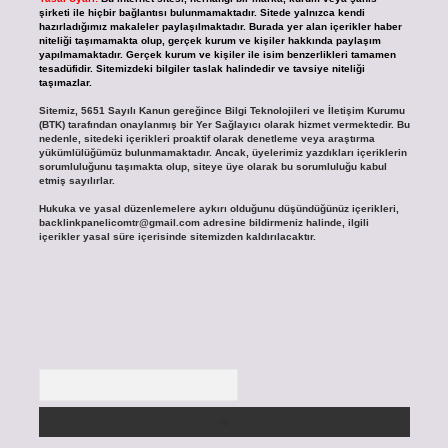
şirketi ile hiçbir bağlantısı bulunmamaktadır. Sitede yalnızca kendi
hazırladığımız makaleler paylaşılmaktadır. Burada yer alan içerikler haber
niteliği taşımamakta olup, gerçek kurum ve kişiler hakkında paylaşım
yapılmamaktadır. Gerçek kurum ve kişiler ile isim benzerlikleri tamamen
tesadüfidir. Sitemizdeki bilgiler taslak halindedir ve tavsiye niteliği
taşımazlar.
Sitemiz, 5651 Sayılı Kanun gereğince Bilgi Teknolojileri ve İletişim Kurumu
(BTK) tarafından onaylanmış bir Yer Sağlayıcı olarak hizmet vermektedir. Bu
nedenle, sitedeki içerikleri proaktif olarak denetleme veya araştırma
yükümlülüğümüz bulunmamaktadır. Ancak, üyelerimiz yazdıkları içeriklerin
sorumluluğunu taşımakta olup, siteye üye olarak bu sorumluluğu kabul
etmiş sayılırlar.
Hukuka ve yasal düzenlemelere aykırı olduğunu düşündüğünüz içerikleri,
backlinkpanelicomtr@gmail.com
adresine bildirmeniz halinde, ilgili
içerikler yasal süre içerisinde sitemizden kaldırılacaktır.
Arama