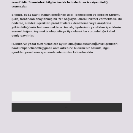
tesadüfidir. Sitemizdeki bilgiler taslak halindedir ve tavsiye niteliği
taşımazlar.
Sitemiz, 5651 Sayılı Kanun gereğince Bilgi Teknolojileri ve İletişim Kurumu
(BTK) tarafından onaylanmış bir Yer Sağlayıcı olarak hizmet vermektedir. Bu
nedenle, sitedeki içerikleri proaktif olarak denetleme veya araştırma
yükümlülüğümüz bulunmamaktadır. Ancak, üyelerimiz yazdıkları içeriklerin
sorumluluğunu taşımakta olup, siteye üye olarak bu sorumluluğu kabul
etmiş sayılırlar.
Hukuka ve yasal düzenlemelere aykırı olduğunu düşündüğünüz içerikleri,
backlinkpanelicomtr@gmail.com
adresine bildirmeniz halinde, ilgili
içerikler yasal süre içerisinde sitemizden kaldırılacaktır.
Arama