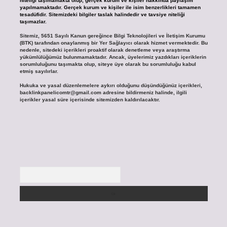
niteliği taşımamakta olup, gerçek kurum ve kişiler hakkında paylaşım
yapılmamaktadır. Gerçek kurum ve kişiler ile isim benzerlikleri tamamen
tesadüfidir. Sitemizdeki bilgiler taslak halindedir ve tavsiye niteliği
taşımazlar.
Sitemiz, 5651 Sayılı Kanun gereğince Bilgi Teknolojileri ve İletişim Kurumu
(BTK) tarafından onaylanmış bir Yer Sağlayıcı olarak hizmet vermektedir. Bu
nedenle, sitedeki içerikleri proaktif olarak denetleme veya araştırma
yükümlülüğümüz bulunmamaktadır. Ancak, üyelerimiz yazdıkları içeriklerin
sorumluluğunu taşımakta olup, siteye üye olarak bu sorumluluğu kabul
etmiş sayılırlar.
Hukuka ve yasal düzenlemelere aykırı olduğunu düşündüğünüz içerikleri,
backlinkpanelicomtr@gmail.com
adresine bildirmeniz halinde, ilgili
içerikler yasal süre içerisinde sitemizden kaldırılacaktır.
Arama