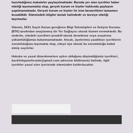
hazırladığımız makaleler paylaşılmaktadır. Burada yer alan içerikler haber
niteliği taşımamakta olup, gerçek kurum ve kişiler hakkında paylaşım
yapılmamaktadır. Gerçek kurum ve kişiler ile isim benzerlikleri tamamen
tesadüfidir. Sitemizdeki bilgiler taslak halindedir ve tavsiye niteliği
taşımazlar.
Sitemiz, 5651 Sayılı Kanun gereğince Bilgi Teknolojileri ve İletişim Kurumu
(BTK) tarafından onaylanmış bir Yer Sağlayıcı olarak hizmet vermektedir. Bu
nedenle, sitedeki içerikleri proaktif olarak denetleme veya araştırma
yükümlülüğümüz bulunmamaktadır. Ancak, üyelerimiz yazdıkları içeriklerin
sorumluluğunu taşımakta olup, siteye üye olarak bu sorumluluğu kabul
etmiş sayılırlar.
Hukuka ve yasal düzenlemelere aykırı olduğunu düşündüğünüz içerikleri,
backlinkpanelicomtr@gmail.com
adresine bildirmeniz halinde, ilgili
içerikler yasal süre içerisinde sitemizden kaldırılacaktır.
Arama