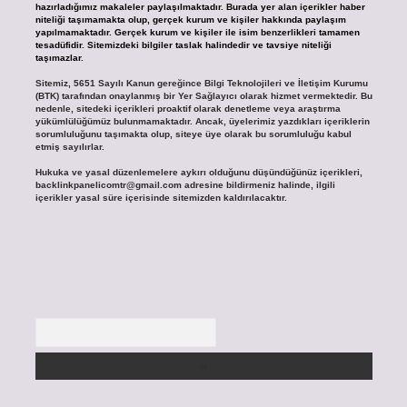
hazırladığımız makaleler paylaşılmaktadır. Burada yer alan içerikler haber
niteliği taşımamakta olup, gerçek kurum ve kişiler hakkında paylaşım
yapılmamaktadır. Gerçek kurum ve kişiler ile isim benzerlikleri tamamen
tesadüfidir. Sitemizdeki bilgiler taslak halindedir ve tavsiye niteliği
taşımazlar.
Sitemiz, 5651 Sayılı Kanun gereğince Bilgi Teknolojileri ve İletişim Kurumu
(BTK) tarafından onaylanmış bir Yer Sağlayıcı olarak hizmet vermektedir. Bu
nedenle, sitedeki içerikleri proaktif olarak denetleme veya araştırma
yükümlülüğümüz bulunmamaktadır. Ancak, üyelerimiz yazdıkları içeriklerin
sorumluluğunu taşımakta olup, siteye üye olarak bu sorumluluğu kabul
etmiş sayılırlar.
Hukuka ve yasal düzenlemelere aykırı olduğunu düşündüğünüz içerikleri,
backlinkpanelicomtr@gmail.com
adresine bildirmeniz halinde, ilgili
içerikler yasal süre içerisinde sitemizden kaldırılacaktır.
Arama