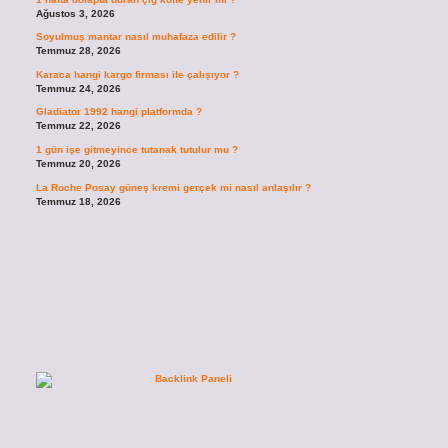
Ağustos 3, 2026
Soyulmuş mantar nasıl muhafaza edilir ?
Temmuz 28, 2026
Karaca hangi kargo firması ile çalışıyor ?
Temmuz 24, 2026
Gladiator 1992 hangi platformda ?
Temmuz 22, 2026
1 gün işe gitmeyince tutanak tutulur mu ?
Temmuz 20, 2026
La Roche Posay güneş kremi gerçek mi nasıl anlaşılır ?
Temmuz 18, 2026