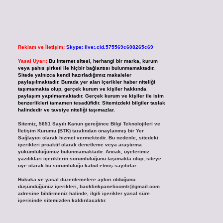
Reklam ve İletişim:
Skype: live:.cid.575569c608265c69
Yasal Uyarı:
Bu internet sitesi, herhangi bir marka, kurum
veya şahıs şirketi ile hiçbir bağlantısı bulunmamaktadır.
Sitede yalnızca kendi hazırladığımız makaleler
paylaşılmaktadır. Burada yer alan içerikler haber niteliği
taşımamakta olup, gerçek kurum ve kişiler hakkında
paylaşım yapılmamaktadır. Gerçek kurum ve kişiler ile isim
benzerlikleri tamamen tesadüfidir. Sitemizdeki bilgiler taslak
halindedir ve tavsiye niteliği taşımazlar.
Sitemiz, 5651 Sayılı Kanun gereğince Bilgi Teknolojileri ve
İletişim Kurumu (BTK) tarafından onaylanmış bir Yer
Sağlayıcı olarak hizmet vermektedir. Bu nedenle, sitedeki
içerikleri proaktif olarak denetleme veya araştırma
yükümlülüğümüz bulunmamaktadır. Ancak, üyelerimiz
yazdıkları içeriklerin sorumluluğunu taşımakta olup, siteye
üye olarak bu sorumluluğu kabul etmiş sayılırlar.
Hukuka ve yasal düzenlemelere aykırı olduğunu
düşündüğünüz içerikleri,
backlinkpanelicomtr@gmail.com
adresine bildirmeniz halinde, ilgili içerikler yasal süre
içerisinde sitemizden kaldırılacaktır.