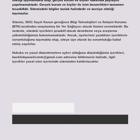
niteliği taşımamakta olup, gerçek kurum ve kişiler hakkında paylaşım
yapılmamaktadır. Gerçek kurum ve kişiler ile isim benzerlikleri tamamen
tesadüfidir. Sitemizdeki bilgiler taslak halindedir ve tavsiye niteliği
taşımazlar.
Sitemiz, 5651 Sayılı Kanun gereğince Bilgi Teknolojileri ve İletişim Kurumu
(BTK) tarafından onaylanmış bir Yer Sağlayıcı olarak hizmet vermektedir. Bu
nedenle, sitedeki içerikleri proaktif olarak denetleme veya araştırma
yükümlülüğümüz bulunmamaktadır. Ancak, üyelerimiz yazdıkları içeriklerin
sorumluluğunu taşımakta olup, siteye üye olarak bu sorumluluğu kabul
etmiş sayılırlar.
Hukuka ve yasal düzenlemelere aykırı olduğunu düşündüğünüz içerikleri,
backlinkpanelicomtr@gmail.com
adresine bildirmeniz halinde, ilgili
içerikler yasal süre içerisinde sitemizden kaldırılacaktır.
Arama