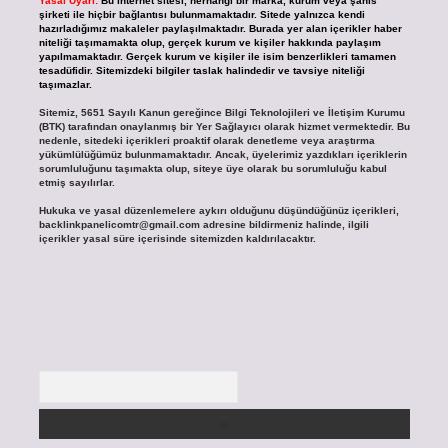
Yasal Uyarı:
Bu internet sitesi, herhangi bir marka, kurum veya şahıs
şirketi ile hiçbir bağlantısı bulunmamaktadır. Sitede yalnızca kendi
hazırladığımız makaleler paylaşılmaktadır. Burada yer alan içerikler haber
niteliği taşımamakta olup, gerçek kurum ve kişiler hakkında paylaşım
yapılmamaktadır. Gerçek kurum ve kişiler ile isim benzerlikleri tamamen
tesadüfidir. Sitemizdeki bilgiler taslak halindedir ve tavsiye niteliği
taşımazlar.
Sitemiz, 5651 Sayılı Kanun gereğince Bilgi Teknolojileri ve İletişim Kurumu
(BTK) tarafından onaylanmış bir Yer Sağlayıcı olarak hizmet vermektedir. Bu
nedenle, sitedeki içerikleri proaktif olarak denetleme veya araştırma
yükümlülüğümüz bulunmamaktadır. Ancak, üyelerimiz yazdıkları içeriklerin
sorumluluğunu taşımakta olup, siteye üye olarak bu sorumluluğu kabul
etmiş sayılırlar.
Hukuka ve yasal düzenlemelere aykırı olduğunu düşündüğünüz içerikleri,
backlinkpanelicomtr@gmail.com
adresine bildirmeniz halinde, ilgili
içerikler yasal süre içerisinde sitemizden kaldırılacaktır.
Arama