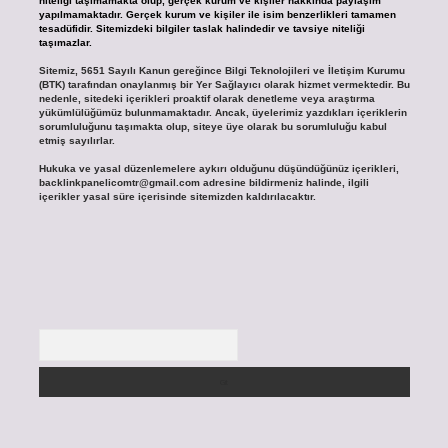
niteliği taşımamakta olup, gerçek kurum ve kişiler hakkında paylaşım
yapılmamaktadır. Gerçek kurum ve kişiler ile isim benzerlikleri tamamen
tesadüfidir. Sitemizdeki bilgiler taslak halindedir ve tavsiye niteliği
taşımazlar.
Sitemiz, 5651 Sayılı Kanun gereğince Bilgi Teknolojileri ve İletişim Kurumu
(BTK) tarafından onaylanmış bir Yer Sağlayıcı olarak hizmet vermektedir. Bu
nedenle, sitedeki içerikleri proaktif olarak denetleme veya araştırma
yükümlülüğümüz bulunmamaktadır. Ancak, üyelerimiz yazdıkları içeriklerin
sorumluluğunu taşımakta olup, siteye üye olarak bu sorumluluğu kabul
etmiş sayılırlar.
Hukuka ve yasal düzenlemelere aykırı olduğunu düşündüğünüz içerikleri,
backlinkpanelicomtr@gmail.com
adresine bildirmeniz halinde, ilgili
içerikler yasal süre içerisinde sitemizden kaldırılacaktır.
Arama