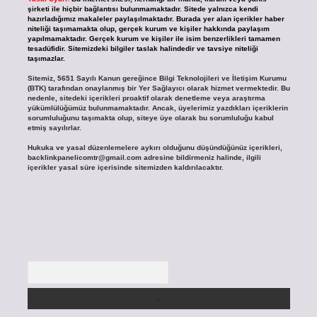
şirketi ile hiçbir bağlantısı bulunmamaktadır. Sitede yalnızca kendi
hazırladığımız makaleler paylaşılmaktadır. Burada yer alan içerikler haber
niteliği taşımamakta olup, gerçek kurum ve kişiler hakkında paylaşım
yapılmamaktadır. Gerçek kurum ve kişiler ile isim benzerlikleri tamamen
tesadüfidir. Sitemizdeki bilgiler taslak halindedir ve tavsiye niteliği
taşımazlar.
Sitemiz, 5651 Sayılı Kanun gereğince Bilgi Teknolojileri ve İletişim Kurumu
(BTK) tarafından onaylanmış bir Yer Sağlayıcı olarak hizmet vermektedir. Bu
nedenle, sitedeki içerikleri proaktif olarak denetleme veya araştırma
yükümlülüğümüz bulunmamaktadır. Ancak, üyelerimiz yazdıkları içeriklerin
sorumluluğunu taşımakta olup, siteye üye olarak bu sorumluluğu kabul
etmiş sayılırlar.
Hukuka ve yasal düzenlemelere aykırı olduğunu düşündüğünüz içerikleri,
backlinkpanelicomtr@gmail.com
adresine bildirmeniz halinde, ilgili
içerikler yasal süre içerisinde sitemizden kaldırılacaktır.
Arama