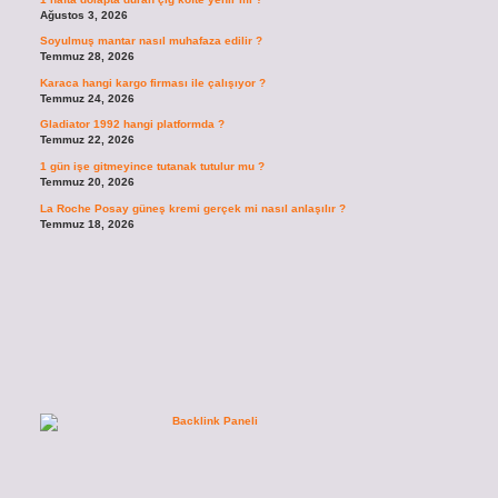
Ağustos 3, 2026
Soyulmuş mantar nasıl muhafaza edilir ?
Temmuz 28, 2026
Karaca hangi kargo firması ile çalışıyor ?
Temmuz 24, 2026
Gladiator 1992 hangi platformda ?
Temmuz 22, 2026
1 gün işe gitmeyince tutanak tutulur mu ?
Temmuz 20, 2026
La Roche Posay güneş kremi gerçek mi nasıl anlaşılır ?
Temmuz 18, 2026