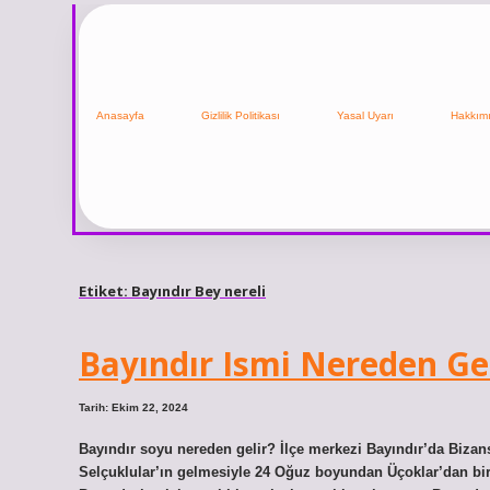
Anasayfa
Gizlilik Politikası
Yasal Uyarı
Hakkım
Etiket:
Bayındır Bey nereli
Bayındır Ismi Nereden Gel
Tarih: Ekim 22, 2024
Bayındır soyu nereden gelir? İlçe merkezi Bayındır’da Bizan
Selçuklular’ın gelmesiyle 24 Oğuz boyundan Üçoklar’dan biri