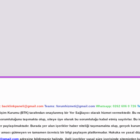
l:
backlinkpaneli@gmail.com
Teams:
forumhizmeti@gmail.com
Whatsapp: 0262 606 0 726
T
etişim Kurumu (BTK) tarafından onaylanmış bir Yer Sağlayıcı olarak hizmet vermektedir. Bu ne
umluluğunu taşımakta olup, siteye üye olarak bu sorumluluğu kabul etmiş sayılırlar. Bu inte
er paylaşılmaktadır. Burada yer alan içerikler haber niteliği taşımamakta olup, gerçek ku
 kar amacı gütmeyen ve tamamen ücretsiz bir bilgi paylaşım platformudur. Hukuka ve yasal d
r@gmail.com
adresine bildirmeniz halinde, ilgili içerikler yasal süre içerisinde sitemizden ka