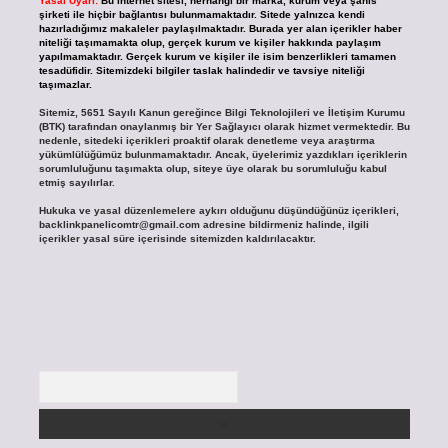
Yasal Uyarı:
Bu internet sitesi, herhangi bir marka, kurum veya şahıs
şirketi ile hiçbir bağlantısı bulunmamaktadır. Sitede yalnızca kendi
hazırladığımız makaleler paylaşılmaktadır. Burada yer alan içerikler haber
niteliği taşımamakta olup, gerçek kurum ve kişiler hakkında paylaşım
yapılmamaktadır. Gerçek kurum ve kişiler ile isim benzerlikleri tamamen
tesadüfidir. Sitemizdeki bilgiler taslak halindedir ve tavsiye niteliği
taşımazlar.
Sitemiz, 5651 Sayılı Kanun gereğince Bilgi Teknolojileri ve İletişim Kurumu
(BTK) tarafından onaylanmış bir Yer Sağlayıcı olarak hizmet vermektedir. Bu
nedenle, sitedeki içerikleri proaktif olarak denetleme veya araştırma
yükümlülüğümüz bulunmamaktadır. Ancak, üyelerimiz yazdıkları içeriklerin
sorumluluğunu taşımakta olup, siteye üye olarak bu sorumluluğu kabul
etmiş sayılırlar.
Hukuka ve yasal düzenlemelere aykırı olduğunu düşündüğünüz içerikleri,
backlinkpanelicomtr@gmail.com
adresine bildirmeniz halinde, ilgili
içerikler yasal süre içerisinde sitemizden kaldırılacaktır.
Arama