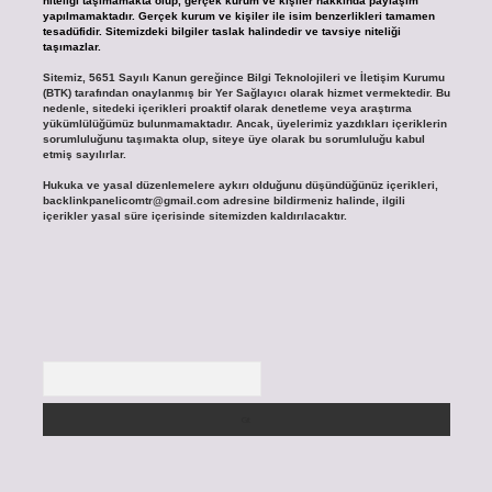
niteliği taşımamakta olup, gerçek kurum ve kişiler hakkında paylaşım
yapılmamaktadır. Gerçek kurum ve kişiler ile isim benzerlikleri tamamen
tesadüfidir. Sitemizdeki bilgiler taslak halindedir ve tavsiye niteliği
taşımazlar.
Sitemiz, 5651 Sayılı Kanun gereğince Bilgi Teknolojileri ve İletişim Kurumu
(BTK) tarafından onaylanmış bir Yer Sağlayıcı olarak hizmet vermektedir. Bu
nedenle, sitedeki içerikleri proaktif olarak denetleme veya araştırma
yükümlülüğümüz bulunmamaktadır. Ancak, üyelerimiz yazdıkları içeriklerin
sorumluluğunu taşımakta olup, siteye üye olarak bu sorumluluğu kabul
etmiş sayılırlar.
Hukuka ve yasal düzenlemelere aykırı olduğunu düşündüğünüz içerikleri,
backlinkpanelicomtr@gmail.com
adresine bildirmeniz halinde, ilgili
içerikler yasal süre içerisinde sitemizden kaldırılacaktır.
Arama