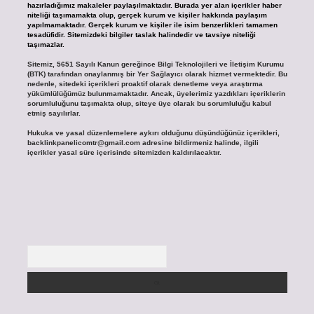
hazırladığımız makaleler paylaşılmaktadır. Burada yer alan içerikler haber
niteliği taşımamakta olup, gerçek kurum ve kişiler hakkında paylaşım
yapılmamaktadır. Gerçek kurum ve kişiler ile isim benzerlikleri tamamen
tesadüfidir. Sitemizdeki bilgiler taslak halindedir ve tavsiye niteliği
taşımazlar.
Sitemiz, 5651 Sayılı Kanun gereğince Bilgi Teknolojileri ve İletişim Kurumu
(BTK) tarafından onaylanmış bir Yer Sağlayıcı olarak hizmet vermektedir. Bu
nedenle, sitedeki içerikleri proaktif olarak denetleme veya araştırma
yükümlülüğümüz bulunmamaktadır. Ancak, üyelerimiz yazdıkları içeriklerin
sorumluluğunu taşımakta olup, siteye üye olarak bu sorumluluğu kabul
etmiş sayılırlar.
Hukuka ve yasal düzenlemelere aykırı olduğunu düşündüğünüz içerikleri,
backlinkpanelicomtr@gmail.com
adresine bildirmeniz halinde, ilgili
içerikler yasal süre içerisinde sitemizden kaldırılacaktır.
Arama