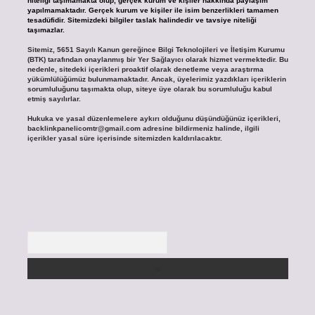
niteliği taşımamakta olup, gerçek kurum ve kişiler hakkında paylaşım
yapılmamaktadır. Gerçek kurum ve kişiler ile isim benzerlikleri tamamen
tesadüfidir. Sitemizdeki bilgiler taslak halindedir ve tavsiye niteliği
taşımazlar.
Sitemiz, 5651 Sayılı Kanun gereğince Bilgi Teknolojileri ve İletişim Kurumu
(BTK) tarafından onaylanmış bir Yer Sağlayıcı olarak hizmet vermektedir. Bu
nedenle, sitedeki içerikleri proaktif olarak denetleme veya araştırma
yükümlülüğümüz bulunmamaktadır. Ancak, üyelerimiz yazdıkları içeriklerin
sorumluluğunu taşımakta olup, siteye üye olarak bu sorumluluğu kabul
etmiş sayılırlar.
Hukuka ve yasal düzenlemelere aykırı olduğunu düşündüğünüz içerikleri,
backlinkpanelicomtr@gmail.com
adresine bildirmeniz halinde, ilgili
içerikler yasal süre içerisinde sitemizden kaldırılacaktır.
Arama