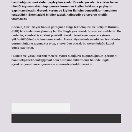
hazırladığımız makaleler paylaşılmaktadır. Burada yer alan içerikler haber
niteliği taşımamakta olup, gerçek kurum ve kişiler hakkında paylaşım
yapılmamaktadır. Gerçek kurum ve kişiler ile isim benzerlikleri tamamen
tesadüfidir. Sitemizdeki bilgiler taslak halindedir ve tavsiye niteliği
taşımazlar.
Sitemiz, 5651 Sayılı Kanun gereğince Bilgi Teknolojileri ve İletişim Kurumu
(BTK) tarafından onaylanmış bir Yer Sağlayıcı olarak hizmet vermektedir. Bu
nedenle, sitedeki içerikleri proaktif olarak denetleme veya araştırma
yükümlülüğümüz bulunmamaktadır. Ancak, üyelerimiz yazdıkları içeriklerin
sorumluluğunu taşımakta olup, siteye üye olarak bu sorumluluğu kabul
etmiş sayılırlar.
Hukuka ve yasal düzenlemelere aykırı olduğunu düşündüğünüz içerikleri,
backlinkpanelicomtr@gmail.com
adresine bildirmeniz halinde, ilgili
içerikler yasal süre içerisinde sitemizden kaldırılacaktır.
Arama