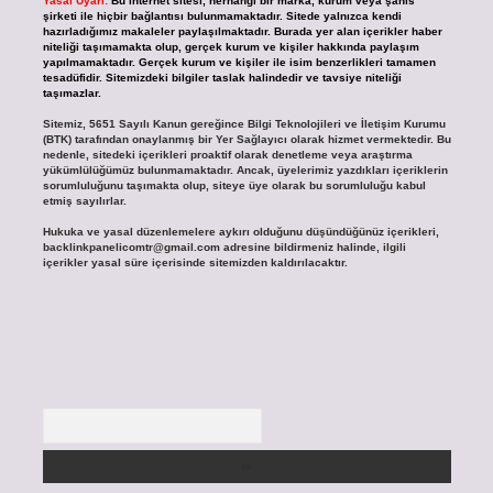
Yasal Uyarı:
Bu internet sitesi, herhangi bir marka, kurum veya şahıs
şirketi ile hiçbir bağlantısı bulunmamaktadır. Sitede yalnızca kendi
hazırladığımız makaleler paylaşılmaktadır. Burada yer alan içerikler haber
niteliği taşımamakta olup, gerçek kurum ve kişiler hakkında paylaşım
yapılmamaktadır. Gerçek kurum ve kişiler ile isim benzerlikleri tamamen
tesadüfidir. Sitemizdeki bilgiler taslak halindedir ve tavsiye niteliği
taşımazlar.
Sitemiz, 5651 Sayılı Kanun gereğince Bilgi Teknolojileri ve İletişim Kurumu
(BTK) tarafından onaylanmış bir Yer Sağlayıcı olarak hizmet vermektedir. Bu
nedenle, sitedeki içerikleri proaktif olarak denetleme veya araştırma
yükümlülüğümüz bulunmamaktadır. Ancak, üyelerimiz yazdıkları içeriklerin
sorumluluğunu taşımakta olup, siteye üye olarak bu sorumluluğu kabul
etmiş sayılırlar.
Hukuka ve yasal düzenlemelere aykırı olduğunu düşündüğünüz içerikleri,
backlinkpanelicomtr@gmail.com
adresine bildirmeniz halinde, ilgili
içerikler yasal süre içerisinde sitemizden kaldırılacaktır.
Arama