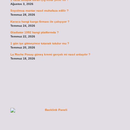
Ağustos 3, 2026
Soyulmuş mantar nasıl muhafaza edilir ?
Temmuz 28, 2026
Karaca hangi kargo firması ile çalışıyor ?
Temmuz 24, 2026
Gladiator 1992 hangi platformda ?
Temmuz 22, 2026
1 gün işe gitmeyince tutanak tutulur mu ?
Temmuz 20, 2026
La Roche Posay güneş kremi gerçek mi nasıl anlaşılır ?
Temmuz 18, 2026