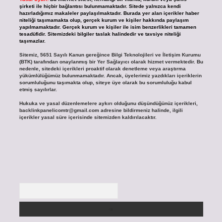
şirketi ile hiçbir bağlantısı bulunmamaktadır. Sitede yalnızca kendi
hazırladığımız makaleler paylaşılmaktadır. Burada yer alan içerikler haber
niteliği taşımamakta olup, gerçek kurum ve kişiler hakkında paylaşım
yapılmamaktadır. Gerçek kurum ve kişiler ile isim benzerlikleri tamamen
tesadüfidir. Sitemizdeki bilgiler taslak halindedir ve tavsiye niteliği
taşımazlar.
Sitemiz, 5651 Sayılı Kanun gereğince Bilgi Teknolojileri ve İletişim Kurumu
(BTK) tarafından onaylanmış bir Yer Sağlayıcı olarak hizmet vermektedir. Bu
nedenle, sitedeki içerikleri proaktif olarak denetleme veya araştırma
yükümlülüğümüz bulunmamaktadır. Ancak, üyelerimiz yazdıkları içeriklerin
sorumluluğunu taşımakta olup, siteye üye olarak bu sorumluluğu kabul
etmiş sayılırlar.
Hukuka ve yasal düzenlemelere aykırı olduğunu düşündüğünüz içerikleri,
backlinkpanelicomtr@gmail.com
adresine bildirmeniz halinde, ilgili
içerikler yasal süre içerisinde sitemizden kaldırılacaktır.
Arama