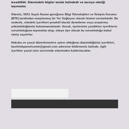
tesadüfidir. Sitemizdeki bilgiler taslak halindedir ve tavsiye niteliği
taşımazlar.
Sitemiz, 5651 Sayılı Kanun gereğince Bilgi Teknolojileri ve İletişim Kurumu
(BTK) tarafından onaylanmış bir Yer Sağlayıcı olarak hizmet vermektedir. Bu
nedenle, sitedeki içerikleri proaktif olarak denetleme veya araştırma
yükümlülüğümüz bulunmamaktadır. Ancak, üyelerimiz yazdıkları içeriklerin
sorumluluğunu taşımakta olup, siteye üye olarak bu sorumluluğu kabul
etmiş sayılırlar.
Hukuka ve yasal düzenlemelere aykırı olduğunu düşündüğünüz içerikleri,
backlinkpanelicomtr@gmail.com
adresine bildirmeniz halinde, ilgili
içerikler yasal süre içerisinde sitemizden kaldırılacaktır.
Arama