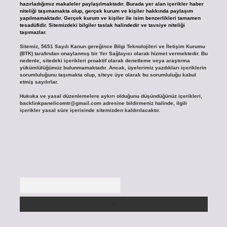
hazırladığımız makaleler paylaşılmaktadır. Burada yer alan içerikler haber
niteliği taşımamakta olup, gerçek kurum ve kişiler hakkında paylaşım
yapılmamaktadır. Gerçek kurum ve kişiler ile isim benzerlikleri tamamen
tesadüfidir. Sitemizdeki bilgiler taslak halindedir ve tavsiye niteliği
taşımazlar.
Sitemiz, 5651 Sayılı Kanun gereğince Bilgi Teknolojileri ve İletişim Kurumu
(BTK) tarafından onaylanmış bir Yer Sağlayıcı olarak hizmet vermektedir. Bu
nedenle, sitedeki içerikleri proaktif olarak denetleme veya araştırma
yükümlülüğümüz bulunmamaktadır. Ancak, üyelerimiz yazdıkları içeriklerin
sorumluluğunu taşımakta olup, siteye üye olarak bu sorumluluğu kabul
etmiş sayılırlar.
Hukuka ve yasal düzenlemelere aykırı olduğunu düşündüğünüz içerikleri,
backlinkpanelicomtr@gmail.com
adresine bildirmeniz halinde, ilgili
içerikler yasal süre içerisinde sitemizden kaldırılacaktır.
Arama