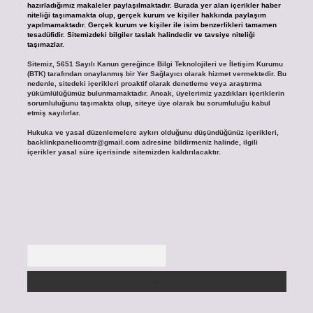
hazırladığımız makaleler paylaşılmaktadır. Burada yer alan içerikler haber
niteliği taşımamakta olup, gerçek kurum ve kişiler hakkında paylaşım
yapılmamaktadır. Gerçek kurum ve kişiler ile isim benzerlikleri tamamen
tesadüfidir. Sitemizdeki bilgiler taslak halindedir ve tavsiye niteliği
taşımazlar.
Sitemiz, 5651 Sayılı Kanun gereğince Bilgi Teknolojileri ve İletişim Kurumu
(BTK) tarafından onaylanmış bir Yer Sağlayıcı olarak hizmet vermektedir. Bu
nedenle, sitedeki içerikleri proaktif olarak denetleme veya araştırma
yükümlülüğümüz bulunmamaktadır. Ancak, üyelerimiz yazdıkları içeriklerin
sorumluluğunu taşımakta olup, siteye üye olarak bu sorumluluğu kabul
etmiş sayılırlar.
Hukuka ve yasal düzenlemelere aykırı olduğunu düşündüğünüz içerikleri,
backlinkpanelicomtr@gmail.com
adresine bildirmeniz halinde, ilgili
içerikler yasal süre içerisinde sitemizden kaldırılacaktır.
Arama