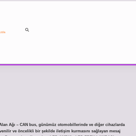
ızda
Alan Ağı – CAN bus, günümüz otomobillerinde ve diğer cihazlarda
venilir ve öncelikli bir şekilde iletişim kurmasını sağlayan mesaj