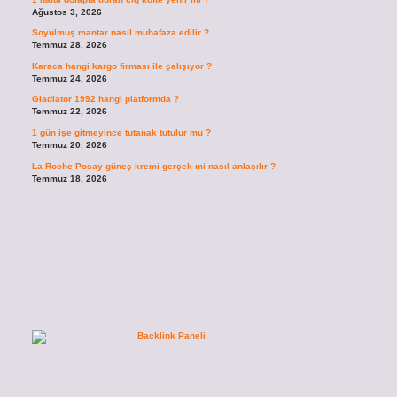
Ağustos 3, 2026
Soyulmuş mantar nasıl muhafaza edilir ?
Temmuz 28, 2026
Karaca hangi kargo firması ile çalışıyor ?
Temmuz 24, 2026
Gladiator 1992 hangi platformda ?
Temmuz 22, 2026
1 gün işe gitmeyince tutanak tutulur mu ?
Temmuz 20, 2026
La Roche Posay güneş kremi gerçek mi nasıl anlaşılır ?
Temmuz 18, 2026