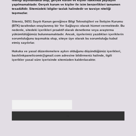
niteliği taşımamakta olup, gerçek kurum ve kişiler hakkında paylaşım
yapılmamaktadır. Gerçek kurum ve kişiler ile isim benzerlikleri tamamen
tesadüfidir. Sitemizdeki bilgiler taslak halindedir ve tavsiye niteliği
taşımazlar.
Sitemiz, 5651 Sayılı Kanun gereğince Bilgi Teknolojileri ve İletişim Kurumu
(BTK) tarafından onaylanmış bir Yer Sağlayıcı olarak hizmet vermektedir. Bu
nedenle, sitedeki içerikleri proaktif olarak denetleme veya araştırma
yükümlülüğümüz bulunmamaktadır. Ancak, üyelerimiz yazdıkları içeriklerin
sorumluluğunu taşımakta olup, siteye üye olarak bu sorumluluğu kabul
etmiş sayılırlar.
Hukuka ve yasal düzenlemelere aykırı olduğunu düşündüğünüz içerikleri,
backlinkpanelicomtr@gmail.com
adresine bildirmeniz halinde, ilgili
içerikler yasal süre içerisinde sitemizden kaldırılacaktır.
Arama