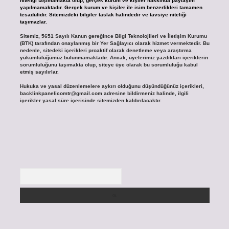
niteliği taşımamakta olup, gerçek kurum ve kişiler hakkında paylaşım
yapılmamaktadır. Gerçek kurum ve kişiler ile isim benzerlikleri tamamen
tesadüfidir. Sitemizdeki bilgiler taslak halindedir ve tavsiye niteliği
taşımazlar.
Sitemiz, 5651 Sayılı Kanun gereğince Bilgi Teknolojileri ve İletişim Kurumu
(BTK) tarafından onaylanmış bir Yer Sağlayıcı olarak hizmet vermektedir. Bu
nedenle, sitedeki içerikleri proaktif olarak denetleme veya araştırma
yükümlülüğümüz bulunmamaktadır. Ancak, üyelerimiz yazdıkları içeriklerin
sorumluluğunu taşımakta olup, siteye üye olarak bu sorumluluğu kabul
etmiş sayılırlar.
Hukuka ve yasal düzenlemelere aykırı olduğunu düşündüğünüz içerikleri,
backlinkpanelicomtr@gmail.com
adresine bildirmeniz halinde, ilgili
içerikler yasal süre içerisinde sitemizden kaldırılacaktır.
Arama