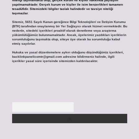
niteliği taşımamakta olup, gerçek kurum ve kişiler hakkında paylaşım
yapılmamaktadır. Gerçek kurum ve kişiler ile isim benzerlikleri tamamen
tesadüfidir. Sitemizdeki bilgiler taslak halindedir ve tavsiye niteliği
taşımazlar.
Sitemiz, 5651 Sayılı Kanun gereğince Bilgi Teknolojileri ve İletişim Kurumu
(BTK) tarafından onaylanmış bir Yer Sağlayıcı olarak hizmet vermektedir. Bu
nedenle, sitedeki içerikleri proaktif olarak denetleme veya araştırma
yükümlülüğümüz bulunmamaktadır. Ancak, üyelerimiz yazdıkları içeriklerin
sorumluluğunu taşımakta olup, siteye üye olarak bu sorumluluğu kabul
etmiş sayılırlar.
Hukuka ve yasal düzenlemelere aykırı olduğunu düşündüğünüz içerikleri,
backlinkpanelicomtr@gmail.com
adresine bildirmeniz halinde, ilgili
içerikler yasal süre içerisinde sitemizden kaldırılacaktır.
Arama