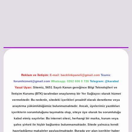
o güncel giriş
https://www.betexper.xyz/
betci.co
betci giriş
hiltonbet günce
Reklam ve İletişim:
E-mail:
backlinkpaneli@gmail.com
Teams:
forumhizmeti@gmail.com
Whatsapp: 0262 606 0 726
Telegram: @karabul
Yasal Uyarı:
Sitemiz, 5651 Sayılı Kanun gereğince Bilgi Teknolojileri ve
İletişim Kurumu (BTK) tarafından onaylanmış bir Yer Sağlayıcı olarak hizmet
vermektedir. Bu nedenle, sitedeki içerikleri proaktif olarak denetleme veya
araştırma yükümlülüğümüz bulunmamaktadır. Ancak, üyelerimiz yazdıkları
içeriklerin sorumluluğunu taşımakta olup, siteye üye olarak bu sorumluluğu
kabul etmiş sayılırlar. Bu internet sitesi, herhangi bir marka, kurum veya
şahıs şirketi ile hiçbir bağlantısı bulunmamaktadır. Sitede yalnızca kendi
hazırladığımız makaleler paylaşılmaktadır. Burada yer alan içerikler haber