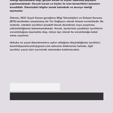
niteliği taşımamakta olup, gerçek kurum ve kişiler hakkında paylaşım
yapılmamaktadır. Gerçek kurum ve kişiler ile isim benzerlikleri tamamen
tesadüfidir. Sitemizdeki bilgiler taslak halindedir ve tavsiye niteliği
taşımazlar.
Sitemiz, 5651 Sayılı Kanun gereğince Bilgi Teknolojileri ve İletişim Kurumu
(BTK) tarafından onaylanmış bir Yer Sağlayıcı olarak hizmet vermektedir. Bu
nedenle, sitedeki içerikleri proaktif olarak denetleme veya araştırma
yükümlülüğümüz bulunmamaktadır. Ancak, üyelerimiz yazdıkları içeriklerin
sorumluluğunu taşımakta olup, siteye üye olarak bu sorumluluğu kabul
etmiş sayılırlar.
Hukuka ve yasal düzenlemelere aykırı olduğunu düşündüğünüz içerikleri,
backlinkpanelicomtr@gmail.com
adresine bildirmeniz halinde, ilgili
içerikler yasal süre içerisinde sitemizden kaldırılacaktır.
Arama