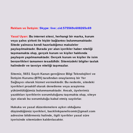
Reklam ve İletişim:
Skype: live:.cid.575569c608265c69
Yasal Uyarı:
Bu internet sitesi, herhangi bir marka, kurum
veya şahıs şirketi ile hiçbir bağlantısı bulunmamaktadır.
Sitede yalnızca kendi hazırladığımız makaleler
paylaşılmaktadır. Burada yer alan içerikler haber niteliği
taşımamakta olup, gerçek kurum ve kişiler hakkında
paylaşım yapılmamaktadır. Gerçek kurum ve kişiler ile isim
benzerlikleri tamamen tesadüfidir. Sitemizdeki bilgiler taslak
halindedir ve tavsiye niteliği taşımazlar.
Sitemiz, 5651 Sayılı Kanun gereğince Bilgi Teknolojileri ve
İletişim Kurumu (BTK) tarafından onaylanmış bir Yer
Sağlayıcı olarak hizmet vermektedir. Bu nedenle, sitedeki
içerikleri proaktif olarak denetleme veya araştırma
yükümlülüğümüz bulunmamaktadır. Ancak, üyelerimiz
yazdıkları içeriklerin sorumluluğunu taşımakta olup, siteye
üye olarak bu sorumluluğu kabul etmiş sayılırlar.
Hukuka ve yasal düzenlemelere aykırı olduğunu
düşündüğünüz içerikleri,
backlinkpanelicomtr@gmail.com
adresine bildirmeniz halinde, ilgili içerikler yasal süre
içerisinde sitemizden kaldırılacaktır.