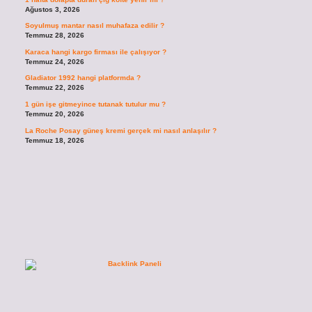
Ağustos 3, 2026
Soyulmuş mantar nasıl muhafaza edilir ?
Temmuz 28, 2026
Karaca hangi kargo firması ile çalışıyor ?
Temmuz 24, 2026
Gladiator 1992 hangi platformda ?
Temmuz 22, 2026
1 gün işe gitmeyince tutanak tutulur mu ?
Temmuz 20, 2026
La Roche Posay güneş kremi gerçek mi nasıl anlaşılır ?
Temmuz 18, 2026