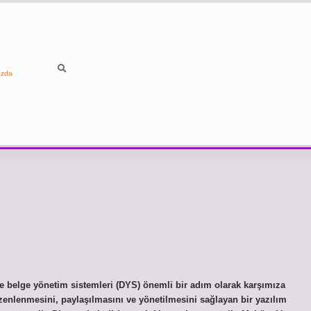
ızda
e belge yönetim sistemleri (DYS) önemli bir adım olarak karşımıza
zenlenmesini, paylaşılmasını ve yönetilmesini sağlayan bir yazılım