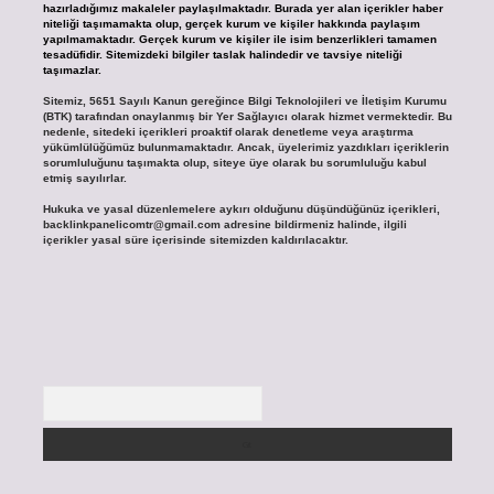
hazırladığımız makaleler paylaşılmaktadır. Burada yer alan içerikler haber
niteliği taşımamakta olup, gerçek kurum ve kişiler hakkında paylaşım
yapılmamaktadır. Gerçek kurum ve kişiler ile isim benzerlikleri tamamen
tesadüfidir. Sitemizdeki bilgiler taslak halindedir ve tavsiye niteliği
taşımazlar.
Sitemiz, 5651 Sayılı Kanun gereğince Bilgi Teknolojileri ve İletişim Kurumu
(BTK) tarafından onaylanmış bir Yer Sağlayıcı olarak hizmet vermektedir. Bu
nedenle, sitedeki içerikleri proaktif olarak denetleme veya araştırma
yükümlülüğümüz bulunmamaktadır. Ancak, üyelerimiz yazdıkları içeriklerin
sorumluluğunu taşımakta olup, siteye üye olarak bu sorumluluğu kabul
etmiş sayılırlar.
Hukuka ve yasal düzenlemelere aykırı olduğunu düşündüğünüz içerikleri,
backlinkpanelicomtr@gmail.com
adresine bildirmeniz halinde, ilgili
içerikler yasal süre içerisinde sitemizden kaldırılacaktır.
Arama