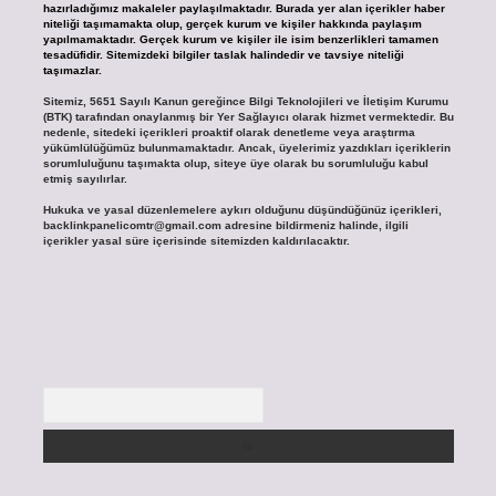
hazırladığımız makaleler paylaşılmaktadır. Burada yer alan içerikler haber
niteliği taşımamakta olup, gerçek kurum ve kişiler hakkında paylaşım
yapılmamaktadır. Gerçek kurum ve kişiler ile isim benzerlikleri tamamen
tesadüfidir. Sitemizdeki bilgiler taslak halindedir ve tavsiye niteliği
taşımazlar.
Sitemiz, 5651 Sayılı Kanun gereğince Bilgi Teknolojileri ve İletişim Kurumu
(BTK) tarafından onaylanmış bir Yer Sağlayıcı olarak hizmet vermektedir. Bu
nedenle, sitedeki içerikleri proaktif olarak denetleme veya araştırma
yükümlülüğümüz bulunmamaktadır. Ancak, üyelerimiz yazdıkları içeriklerin
sorumluluğunu taşımakta olup, siteye üye olarak bu sorumluluğu kabul
etmiş sayılırlar.
Hukuka ve yasal düzenlemelere aykırı olduğunu düşündüğünüz içerikleri,
backlinkpanelicomtr@gmail.com
adresine bildirmeniz halinde, ilgili
içerikler yasal süre içerisinde sitemizden kaldırılacaktır.
Arama