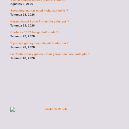
Ağustos 3, 2026
Soyulmuş mantar nasıl muhafaza edilir ?
Temmuz 28, 2026
Karaca hangi kargo firması ile çalışıyor ?
Temmuz 24, 2026
Gladiator 1992 hangi platformda ?
Temmuz 22, 2026
1 gün işe gitmeyince tutanak tutulur mu ?
Temmuz 20, 2026
La Roche Posay güneş kremi gerçek mi nasıl anlaşılır ?
Temmuz 18, 2026