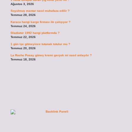
Ağustos 3, 2026
Soyulmuş mantar nasıl muhafaza edilir ?
Temmuz 28, 2026
Karaca hangi kargo firması ile çalışıyor ?
Temmuz 24, 2026
Gladiator 1992 hangi platformda ?
Temmuz 22, 2026
1 gün işe gitmeyince tutanak tutulur mu ?
Temmuz 20, 2026
La Roche Posay güneş kremi gerçek mi nasıl anlaşılır ?
Temmuz 18, 2026