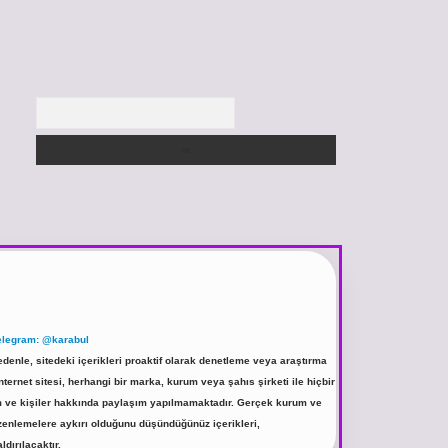
Arama
elegram: @karabul
denle, sitedeki içerikleri proaktif olarak denetleme veya araştırma
rnet sitesi, herhangi bir marka, kurum veya şahıs şirketi ile hiçbir
rum ve kişiler hakkında paylaşım yapılmamaktadır. Gerçek kurum ve
üzenlemelere aykırı olduğunu düşündüğünüz içerikleri,
ldırılacaktır.