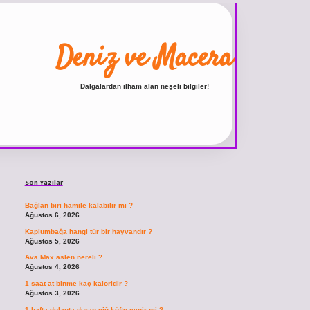
Deniz ve Macera
Dalgalardan ilham alan neşeli bilgiler!
Sidebar
ilbet
vdcasino giriş sitesi
vdcasino güncel giriş
https:
Son Yazılar
Bağlan biri hamile kalabilir mi ?
Ağustos 6, 2026
Kaplumbağa hangi tür bir hayvandır ?
Ağustos 5, 2026
Ava Max aslen nereli ?
Ağustos 4, 2026
1 saat at binme kaç kaloridir ?
Ağustos 3, 2026
1 hafta dolapta duran çiğ köfte yenir mi ?